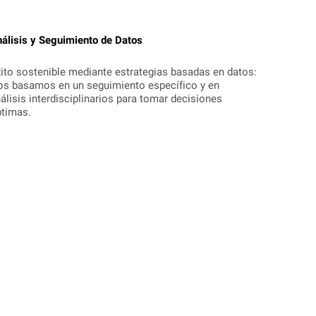
álisis y Seguimiento de Datos
ito sostenible mediante estrategias basadas en datos:
s basamos en un seguimiento específico y en
álisis interdisciplinarios para tomar decisiones
timas.