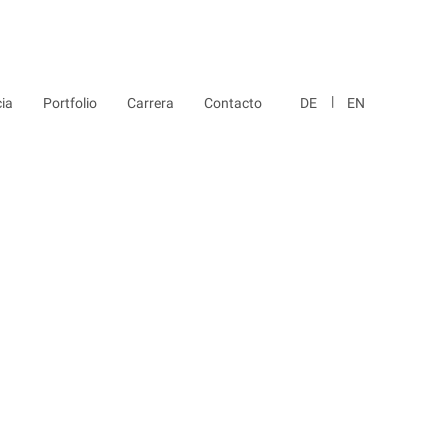
cia
Portfolio
Carrera
Contacto
DE
EN