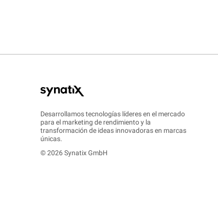
Desarrollamos tecnologías líderes en el mercado
para el marketing de rendimiento y la
transformación de ideas innovadoras en marcas
únicas.
© 2026 Synatix GmbH