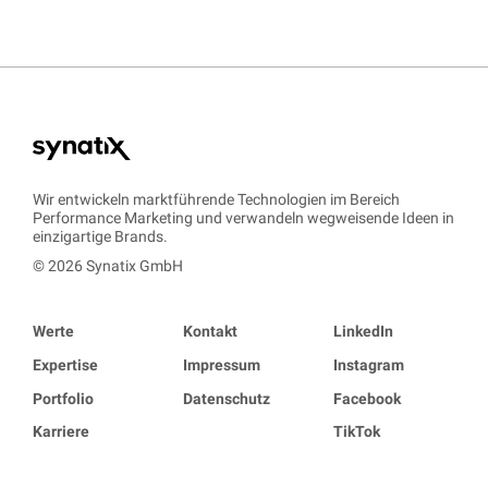
Wir entwickeln marktführende Technologien im Bereich
Performance Marketing und verwandeln wegweisende Ideen in
einzigartige Brands.
© 2026 Synatix GmbH
Werte
Kontakt
LinkedIn
Expertise
Impressum
Instagram
Portfolio
Datenschutz
Facebook
Karriere
TikTok