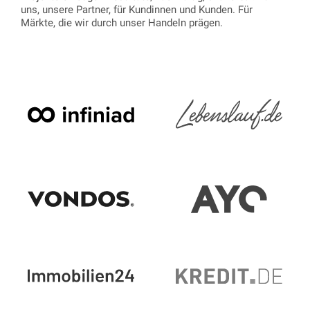
uns, unsere Partner, für Kundinnen und Kunden. Für
Märkte, die wir durch unser Handeln prägen.