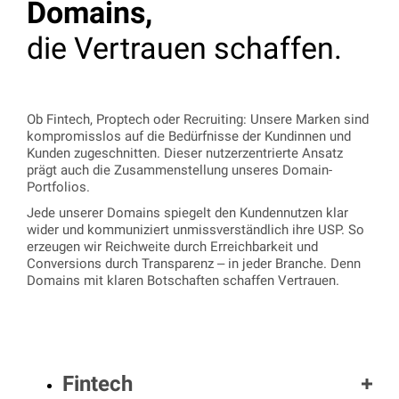
Domains,
die Vertrauen schaffen.
Ob Fintech, Proptech oder Recruiting: Unsere Marken sind
kompromisslos auf die Bedürfnisse der Kundinnen und
Kunden zugeschnitten. Dieser nutzerzentrierte Ansatz
prägt auch die Zusammenstellung unseres Domain-
Portfolios.
Jede unserer Domains spiegelt den Kundennutzen klar
wider und kommuniziert unmissverständlich ihre USP. So
erzeugen wir Reichweite durch Erreichbarkeit und
Conversions durch Transparenz – in jeder Branche. Denn
Domains mit klaren Botschaften schaffen Vertrauen.
Fintech