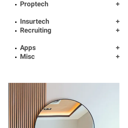
Proptech
Insurtech
Recruiting
Apps
Misc