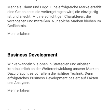
Mehr als Claim und Logo: Eine erfolgreiche Marke erzählt
eine Geschichte, die weitergetragen wird, die einzigartig
ist und aneckt. Mit vielschichtigen Charakteren, die
vorangehen und mitreißen. Nur solche Marken bleiben im
Gedächtnis.
Mehr erfahren
Business Development
Wir verwandeln Visionen in Strategien und arbeiten
kontinuierlich an der Weiterentwicklung unserer Marken.
Dazu braucht es vor allem die richtige Technik. Denn
erfolgreiches Business Development basiert auf Fakten
und Analysen.
Mehr erfahren