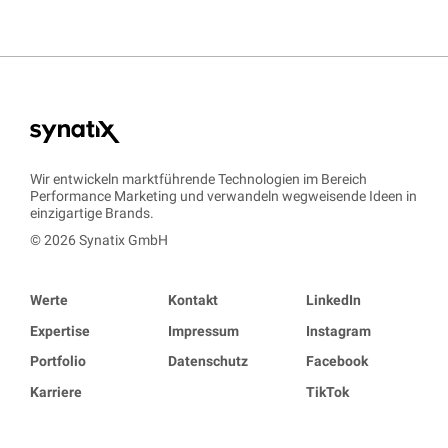
Wir entwickeln marktführende Technologien im Bereich
Performance Marketing und verwandeln wegweisende Ideen in
einzigartige Brands.
© 2026 Synatix GmbH
Werte
Kontakt
LinkedIn
Expertise
Impressum
Instagram
Portfolio
Datenschutz
Facebook
Karriere
TikTok