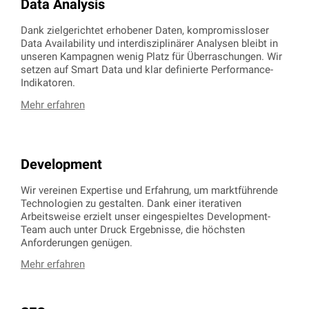
Data Analysis
Dank zielgerichtet erhobener Daten, kompromissloser
Data Availability und interdisziplinärer Analysen bleibt in
unseren Kampagnen wenig Platz für Überraschungen. Wir
setzen auf Smart Data und klar definierte Performance-
Indikatoren.
Mehr erfahren
Development
Wir vereinen Expertise und Erfahrung, um marktführende
Technologien zu gestalten. Dank einer iterativen
Arbeitsweise erzielt unser eingespieltes Development-
Team auch unter Druck Ergebnisse, die höchsten
Anforderungen genügen.
Mehr erfahren