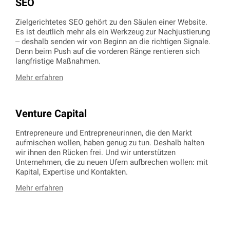
SEO
Zielgerichtetes SEO gehört zu den Säulen einer Website.
Es ist deutlich mehr als ein Werkzeug zur Nachjustierung
– deshalb senden wir von Beginn an die richtigen Signale.
Denn beim Push auf die vorderen Ränge rentieren sich
langfristige Maßnahmen.
Mehr erfahren
Venture Capital
Entrepreneure und Entrepreneurinnen, die den Markt
aufmischen wollen, haben genug zu tun. Deshalb halten
wir ihnen den Rücken frei. Und wir unterstützen
Unternehmen, die zu neuen Ufern aufbrechen wollen: mit
Kapital, Expertise und Kontakten.
Mehr erfahren