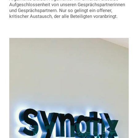
Aufgeschlossenheit von unseren Gesprächspartnerinnen
und Gesprächspartnern. Nur so gelingt ein offener,
kritischer Austausch, der alle Beteiligten voranbringt.