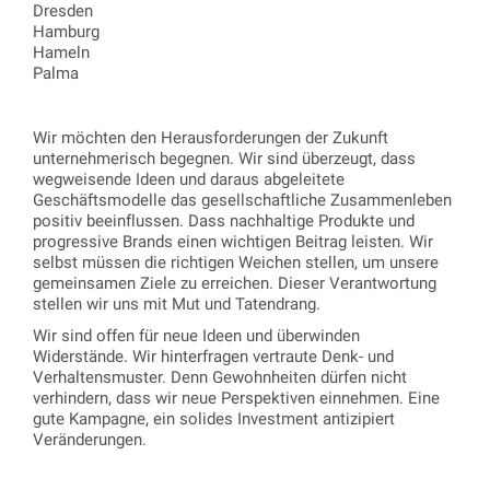
Dresden
Hamburg
Hameln
Palma
Wir möchten den Herausforderungen der Zukunft
unternehmerisch begegnen. Wir sind überzeugt, dass
wegweisende Ideen und daraus abgeleitete
Geschäftsmodelle das gesellschaftliche Zusammenleben
positiv beeinflussen. Dass nachhaltige Produkte und
progressive Brands einen wichtigen Beitrag leisten. Wir
selbst müssen die richtigen Weichen stellen, um unsere
gemeinsamen Ziele zu erreichen. Dieser Verantwortung
stellen wir uns mit Mut und Tatendrang.
Wir sind offen für neue Ideen und überwinden
Widerstände. Wir hinterfragen vertraute Denk- und
Verhaltensmuster. Denn Gewohnheiten dürfen nicht
verhindern, dass wir neue Perspektiven einnehmen. Eine
gute Kampagne, ein solides Investment antizipiert
Veränderungen.