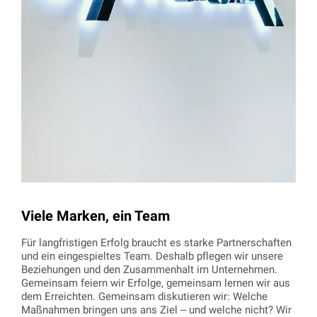
Viele Marken, ein Team
Für langfristigen Erfolg braucht es starke Partnerschaften
und ein eingespieltes Team. Deshalb pflegen wir unsere
Beziehungen und den Zusammenhalt im Unternehmen.
Gemeinsam feiern wir Erfolge, gemeinsam lernen wir aus
dem Erreichten. Gemeinsam diskutieren wir: Welche
Maßnahmen bringen uns ans Ziel – und welche nicht? Wir