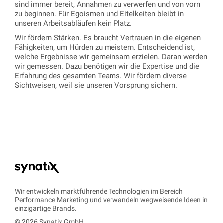
sind immer bereit, Annahmen zu verwerfen und von vorn
zu beginnen. Für Egoismen und Eitelkeiten bleibt in
unseren Arbeitsabläufen kein Platz.
Wir fördern Stärken. Es braucht Vertrauen in die eigenen
Fähigkeiten, um Hürden zu meistern. Entscheidend ist,
welche Ergebnisse wir gemeinsam erzielen. Daran werden
wir gemessen. Dazu benötigen wir die Expertise und die
Erfahrung des gesamten Teams. Wir fördern diverse
Sichtweisen, weil sie unseren Vorsprung sichern.
Wir entwickeln marktführende Technologien im Bereich
Performance Marketing und verwandeln wegweisende Ideen in
einzigartige Brands.
© 2026 Synatix GmbH