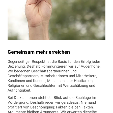
Gemeinsam mehr erreichen
Gegenseitiger Respekt ist die Basis für den Erfolg jeder
Beziehung. Deshalb kommunizieren wir auf Augenhöhe.
Wir begegnen Geschäftspartnerinnen und
Geschäftspartnern, Mitarbeiterinnen und Mitarbeitern,
Kundinnen und Kunden, Menschen aller Hautfarben,
Religionen und Geschlechter mit Wertschätzung und
Aufrichtigkeit.
Bei Diskussionen steht der Blick auf die Sachlage im
Vordergrund. Deshalb reden wir geradeaus. Niemand
profitiert von Beschönigung: Fakten bleiben Fakten,
Argumente bleiben Argumente. Wir erwarten dieselbe