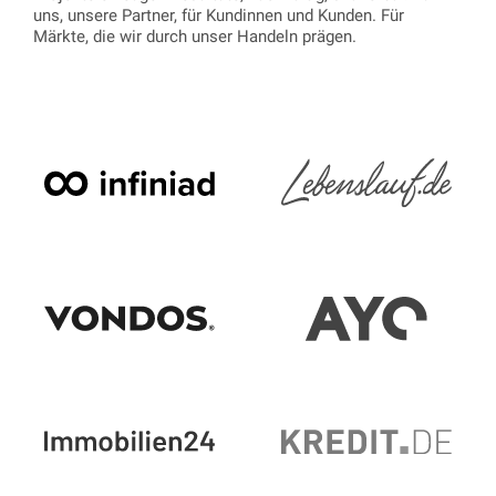
uns, unsere Partner, für Kundinnen und Kunden. Für
Märkte, die wir durch unser Handeln prägen.