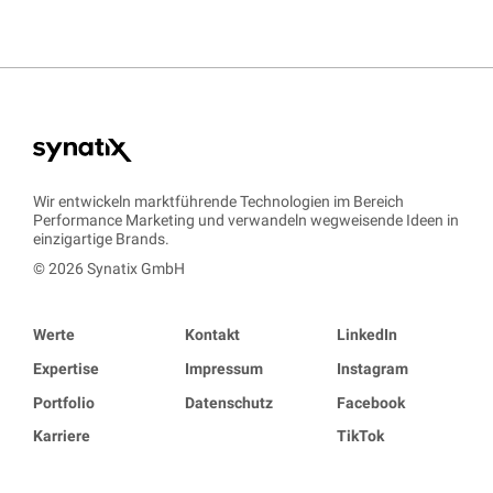
Wir entwickeln marktführende Technologien im Bereich
Performance Marketing und verwandeln wegweisende Ideen in
einzigartige Brands.
© 2026 Synatix GmbH
Werte
Kontakt
LinkedIn
Expertise
Impressum
Instagram
Portfolio
Datenschutz
Facebook
Karriere
TikTok