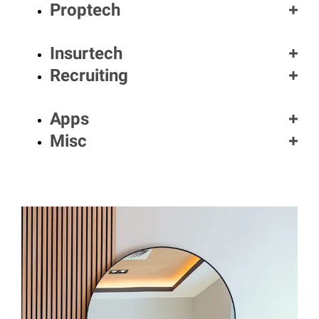
Proptech
Insurtech
Recruiting
Apps
Misc