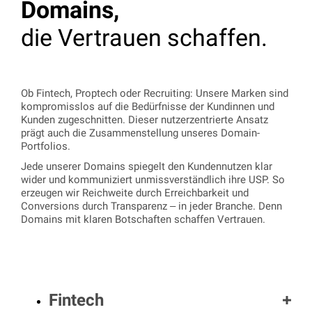
Domains,
die Vertrauen schaffen.
Ob Fintech, Proptech oder Recruiting: Unsere Marken sind
kompromisslos auf die Bedürfnisse der Kundinnen und
Kunden zugeschnitten. Dieser nutzerzentrierte Ansatz
prägt auch die Zusammenstellung unseres Domain-
Portfolios.
Jede unserer Domains spiegelt den Kundennutzen klar
wider und kommuniziert unmissverständlich ihre USP. So
erzeugen wir Reichweite durch Erreichbarkeit und
Conversions durch Transparenz – in jeder Branche. Denn
Domains mit klaren Botschaften schaffen Vertrauen.
Fintech