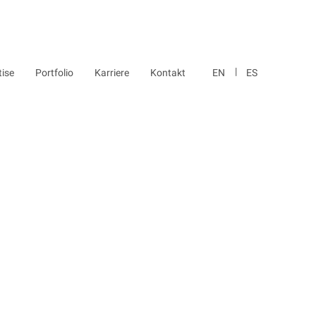
tise
Portfolio
Karriere
Kontakt
EN
ES