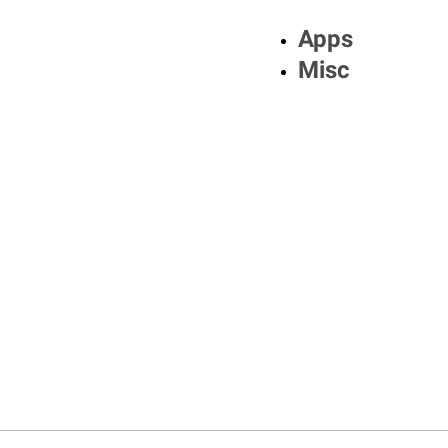
Apps
Misc